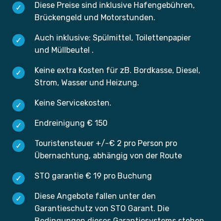
Diese Preise sind inklusive Hafengebühren,
Brückengeld und Motorstunden.
Auch inklusive: Spülmittel, Toilettenpapier
und Müllbeutel .
Keine extra Kosten für zB. Bordkasse, Diesel,
Strom, Wasser und Heizung.
Keine Servicekosten.
Endreinigung € 150
Touristensteuer +/-€ 2 pro Person pro
Übernachtung, abhängig von der Route
STO garantie € 19 pro Buchung
Diese Angebote fallen unter den
Garantieschutz von STO Garant. Die
Bedingungen dieses Garantiesystems stehen