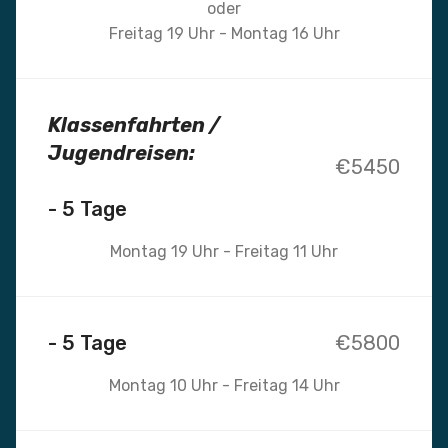
oder
Freitag 19 Uhr - Montag 16 Uhr
Klassenfahrten /
Jugendreisen:
€5450
- 5 Tage
Montag 19 Uhr - Freitag 11 Uhr
- 5 Tage
€5800
Montag 10 Uhr - Freitag 14 Uhr