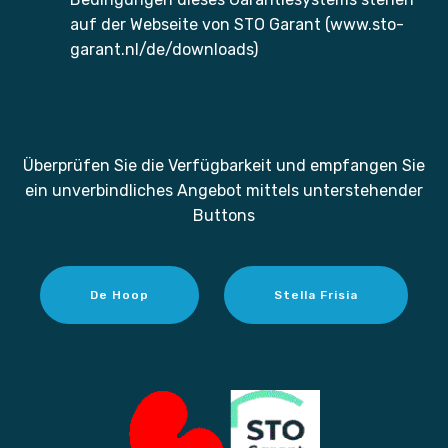
auf der Webseite von STO Garant (www.sto-
garant.nl/de/downloads)
Überprüfen Sie die Verfügbarkeit und empfangen Sie
ein unverbindliches Angebot mittels unterstehender
Buttons
De Hoop
Stella Frisia