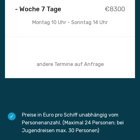
- Woche 7 Tage
€8300
Montag 10 Uhr - Sonntag 14 Uhr
andere Termine auf Anfrage
Preise in Euro pro Schiff unabhängig vom
Personenanzahl. (Maximal 24 Personen; bei
Jugendreisen max. 30 Personen)