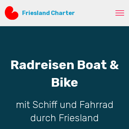
Friesland Charter
Radreisen Boat &
Bike
mit Schiff und Fahrrad
durch Friesland