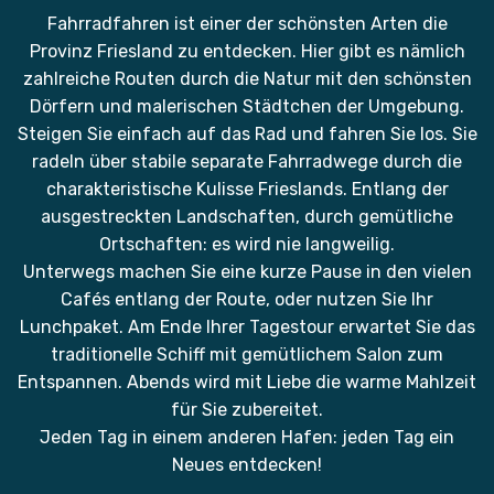
Fahrradfahren ist einer der schönsten Arten die
Provinz Friesland zu entdecken. Hier gibt es nämlich
zahlreiche Routen durch die Natur mit den schönsten
Dörfern und malerischen Städtchen der Umgebung.
Steigen Sie einfach auf das Rad und fahren Sie los. Sie
radeln über stabile separate Fahrradwege durch die
charakteristische Kulisse Frieslands. Entlang der
ausgestreckten Landschaften, durch gemütliche
Ortschaften: es wird nie langweilig.
Unterwegs machen Sie eine kurze Pause in den vielen
Cafés entlang der Route, oder nutzen Sie Ihr
Lunchpaket. Am Ende Ihrer Tagestour erwartet Sie das
traditionelle Schiff mit gemütlichem Salon zum
Entspannen. Abends wird mit Liebe die warme Mahlzeit
für Sie zubereitet.
Jeden Tag in einem anderen Hafen: jeden Tag ein
Neues entdecken!