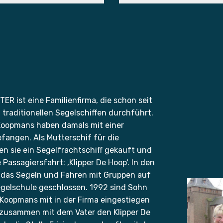
R ist eine Familienfirma, die schon seit
traditionellen Segelschiffen durchführt.
Koopmans haben damals mit einer
fangen. Als Mutterschif für die
en sie ein Segelfrachtschiff gekauft und
Passagiersfahrt: ‚Klipper De Hoop‘. In den
 das Segeln und Fahren mit Gruppen auf
gelschule geschlossen. 1992 sind Sohn
 Koopmans mit in der Firma eingestiegen
zusammen mit dem Vater den Klipper De