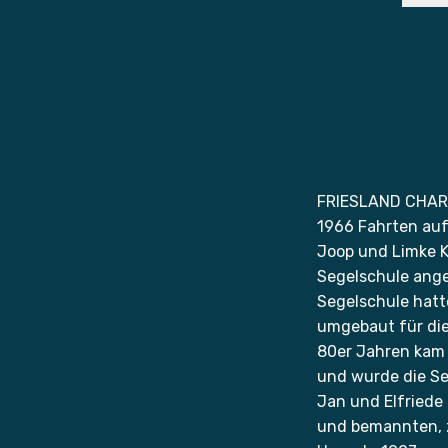
FRIESLAND CHARTE
1966 Fahrten auf 
Joop und Limke 
Segelschule ange
Segelschule hatt
umgebaut für die 
80er Jahren kam
und wurde die Se
Jan und Elfriede
und bemannten, 