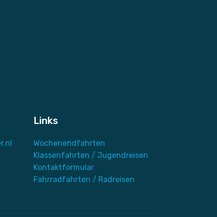
Links
r.nl
Wochenendfahrten
Klassenfahrten / Jugendreisen
Kontaktformular
Fahrradfahrten / Radreisen