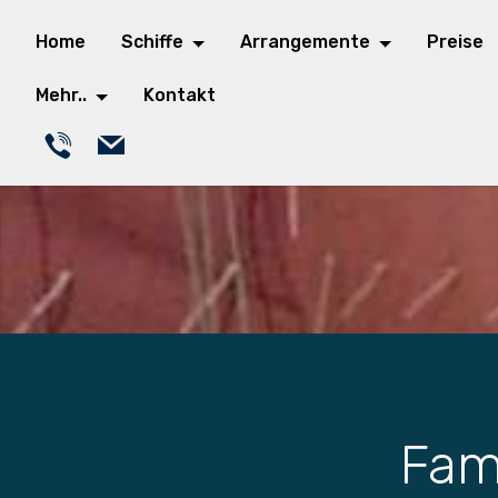
Home
Schiffe
Arrangemente
Preise
Mehr..
Kontakt
Fam