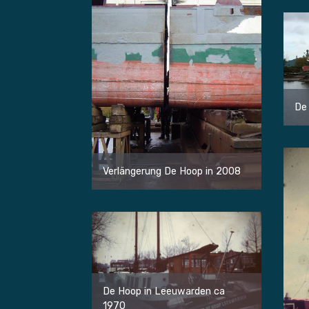
De 
Verlängerung De Hoop in 2008
De Hoop in Leeuwarden ca
1970