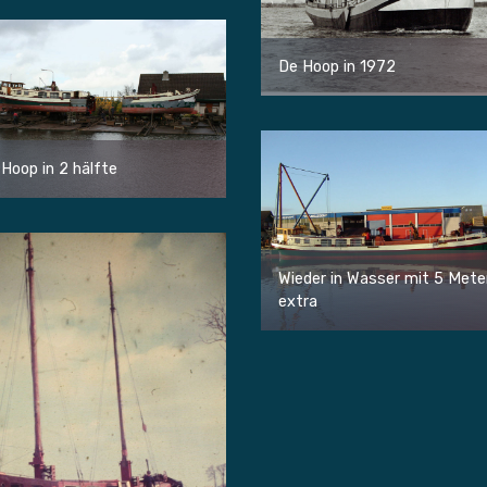
De Hoop in 1972
Hoop in 2 hälfte
Wieder in Wasser mit 5 Mete
extra